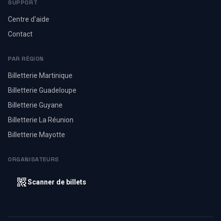
SUPPORT
Centre d'aide
Contact
PAR RÉGION
Billetterie Martinique
Billetterie Guadeloupe
Billetterie Guyane
Billetterie La Réunion
Billetterie Mayotte
ORGANISATEURS
Scanner de billets