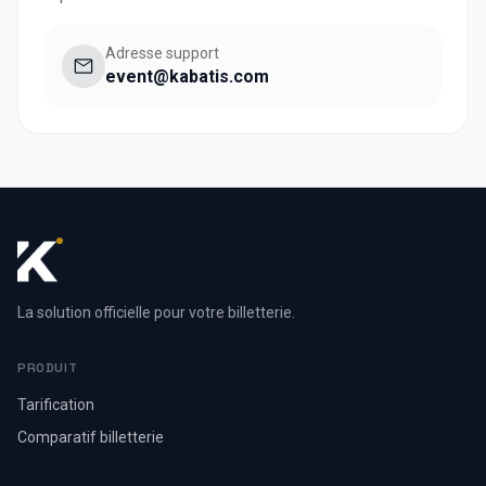
Adresse support
event@kabatis.com
La solution officielle pour votre billetterie.
PRODUIT
Tarification
Comparatif billetterie