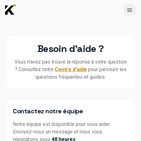
Aller au contenu principal
Menu
Besoin d'aide ?
Vous n'avez pas trouvé la réponse à votre question
? Consultez notre
Centre d'aide
pour parcourir les
questions fréquentes et guides.
Contactez notre équipe
Notre équipe est disponible pour vous aider.
Envoyez-nous un message et nous vous
répondrons sous
48 heures
.